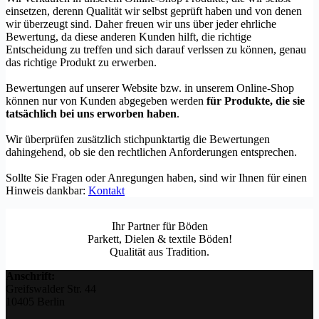
einsetzen, derenn Qualität wir selbst geprüft haben und von denen
wir überzeugt sind. Daher freuen wir uns über jeder ehrliche
Bewertung, da diese anderen Kunden hilft, die richtige
Entscheidung zu treffen und sich darauf verlssen zu können, genau
das richtige Produkt zu erwerben.
Bewertungen auf unserer Website bzw. in unserem Online-Shop
können nur von Kunden abgegeben werden
für Produkte, die sie
tatsächlich bei uns erworben haben
.
Wir überprüfen zusätzlich stichpunktartig die Bewertungen
dahingehend, ob sie den rechtlichen Anforderungen entsprechen.
Sollte Sie Fragen oder Anregungen haben, sind wir Ihnen für einen
Hinweis dankbar:
Kontakt
Ihr Partner für Böden
Parkett, Dielen & textile Böden!
Qualität aus Tradition.
Anschrift:
Greifswalder Str. 44
10405 Berlin