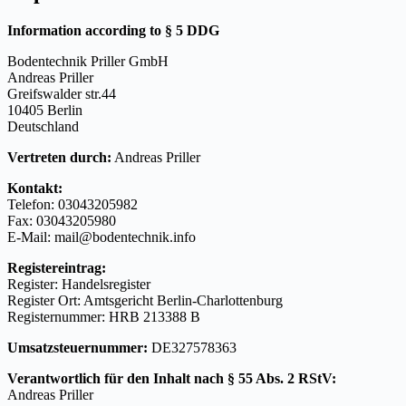
Information according to § 5 DDG
Bodentechnik Priller GmbH
Andreas Priller
Greifswalder str.44
10405 Berlin
Deutschland
Vertreten durch:
Andreas Priller
Kontakt:
Telefon: 03043205982
Fax: 03043205980
E-Mail: mail@bodentechnik.info
Registereintrag:
Register: Handelsregister
Register Ort: Amtsgericht Berlin-Charlottenburg
Registernummer: HRB 213388 B
Umsatzsteuernummer:
DE327578363
Verantwortlich für den Inhalt nach § 55 Abs. 2 RStV:
Andreas Priller