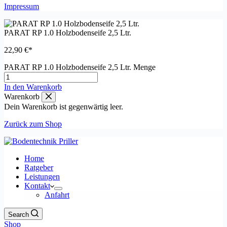
Impressum
PARAT RP 1.0 Holzbodenseife 2,5 Ltr.
22,90
€
PARAT RP 1.0 Holzbodenseife 2,5 Ltr. Menge
In den Warenkorb
Warenkorb
Dein Warenkorb ist gegenwärtig leer.
Zurück zum Shop
Home
Ratgeber
Leistungen
Kontakt
Anfahrt
Search
Shop