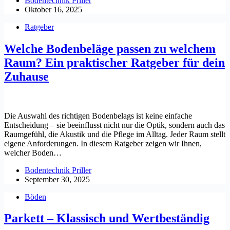
Bodentechnik Priller
Oktober 16, 2025
Ratgeber
Welche Bodenbeläge passen zu welchem
Raum? Ein praktischer Ratgeber für dein
Zuhause
Die Auswahl des richtigen Bodenbelags ist keine einfache
Entscheidung – sie beeinflusst nicht nur die Optik, sondern auch das
Raumgefühl, die Akustik und die Pflege im Alltag. Jeder Raum stellt
eigene Anforderungen. In diesem Ratgeber zeigen wir Ihnen,
welcher Boden…
Bodentechnik Priller
September 30, 2025
Böden
Parkett – Klassisch und Wertbeständig