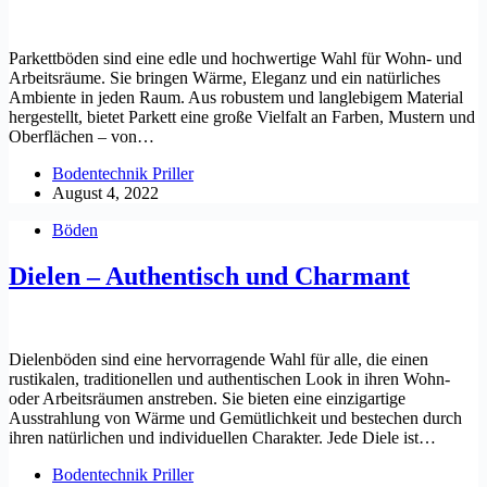
Parkettböden sind eine edle und hochwertige Wahl für Wohn- und
Arbeitsräume. Sie bringen Wärme, Eleganz und ein natürliches
Ambiente in jeden Raum. Aus robustem und langlebigem Material
hergestellt, bietet Parkett eine große Vielfalt an Farben, Mustern und
Oberflächen – von…
Bodentechnik Priller
August 4, 2022
Böden
Dielen – Authentisch und Charmant
Dielenböden sind eine hervorragende Wahl für alle, die einen
rustikalen, traditionellen und authentischen Look in ihren Wohn-
oder Arbeitsräumen anstreben. Sie bieten eine einzigartige
Ausstrahlung von Wärme und Gemütlichkeit und bestechen durch
ihren natürlichen und individuellen Charakter. Jede Diele ist…
Bodentechnik Priller