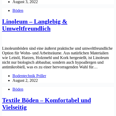
August 3, 2022
Böden
Linoleum – Langlebig &
Umweltfreundlich
Linoleumböden sind eine äußerst praktische und umweltfreundliche
Option für Wohn- und Arbeitsräume. Aus natürlichen Materialien
wie Leinöl, Harzen, Holzmehl und Kork hergestellt, ist Linoleum
nicht nur biologisch abbaubar, sondern auch hypoallergen und
antimikrobiell, was es zu einer hervorragenden Wahl für…
Bodentechnik Priller
August 2, 2022
Böden
Textile Böden – Komfortabel und
Vielseitig