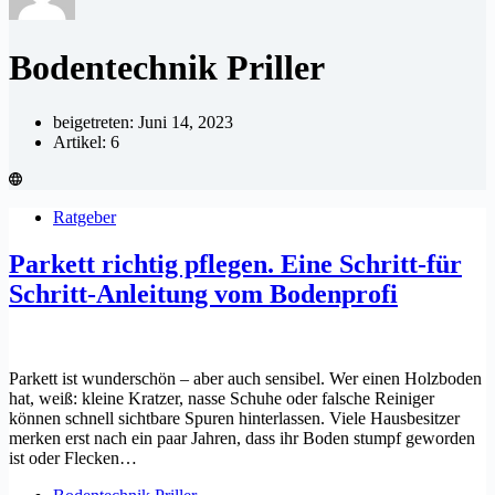
Bodentechnik Priller
beigetreten: Juni 14, 2023
Artikel: 6
Ratgeber
Parkett richtig pflegen. Eine Schritt-für
Schritt-Anleitung vom Bodenprofi
Parkett ist wunderschön – aber auch sensibel. Wer einen Holzboden
hat, weiß: kleine Kratzer, nasse Schuhe oder falsche Reiniger
können schnell sichtbare Spuren hinterlassen. Viele Hausbesitzer
merken erst nach ein paar Jahren, dass ihr Boden stumpf geworden
ist oder Flecken…